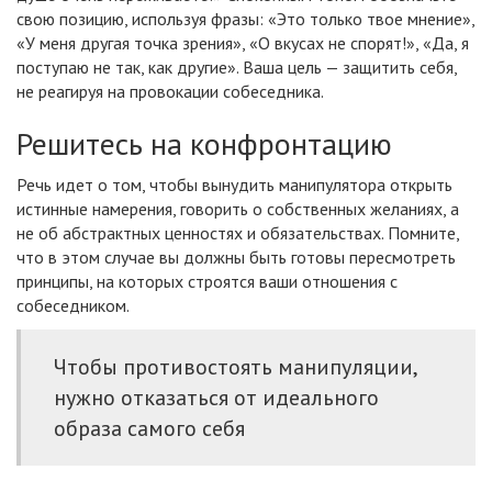
свою позицию, используя фразы: «Это только твое мнение»,
«У меня другая точка зрения», «О вкусах не спорят!», «Да, я
поступаю не так, как другие». Ваша цель — защитить себя,
не реагируя на провокации собеседника.
Решитесь на конфронтацию
Речь идет о том, чтобы вынудить манипулятора открыть
истинные намерения, говорить о собственных желаниях, а
не об абстрактных ценностях и обязательствах. Помните,
что в этом случае вы должны быть готовы пересмотреть
принципы, на которых строятся ваши отношения с
собеседником.
Чтобы противостоять манипуляции,
нужно отказаться от идеального
образа самого себя