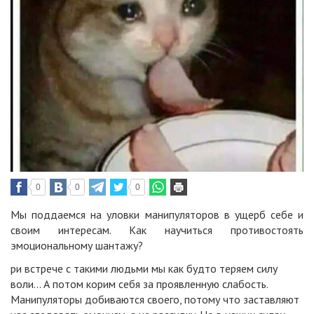
0
0
0
Мы поддаемся на уловки манипуляторов в ущерб себе и
своим интересам. Как научиться противостоять
эмоциональному шантажу?
ри встрече с такими людьми мы как будто теряем силу
воли… А потом корим себя за проявленную слабость.
Манипуляторы добиваются своего, потому что заставляют