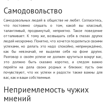
Самодовольство
Самодовольных людей в обществе не любят. Согласитесь,
что постоянно слушать о том, какой вы классный,
талантливый, продвинутый, неприятно. Такое поведение
отталкивает. К тому же, возвышать себя в глазах других
людей нескромно. Понятно, что хочется поделиться своими
успехами, но делать это надо спокойно, непринуждённо,
как бы невзначай, не выделяя себя на фоне других.
Разговор о своём успехе не должен крутиться вокруг вас,
это должно быть сказано коротко, а следом важно
перейти на дела своих родных и близких: пусть они
почувствуют, что их успехи и радости также важны для
вас, как и ваши собственные.
Неприемлемость чужих
мнений