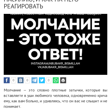
РЕАГИРОВАТЬ
0
0
0
Молчание — это словно плотные затычки, которые вы
вставляете в уши любимого человека, одновременно крича
ему, как вам больно, и удивляясь, что он вас не слышит и не
понимает.