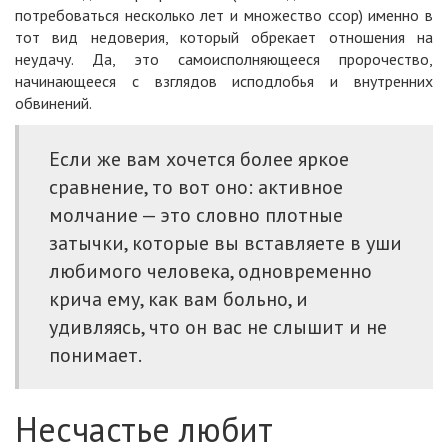
потребоваться несколько лет и множество ссор) именно в
тот вид недоверия, который обрекает отношения на
неудачу. Да, это самоисполняющееся пророчество,
начинающееся с взглядов исподлобья и внутренних
обвинений.
Если же вам хочется более яркое
сравнение, то вот оно: активное
молчание — это словно плотные
затычки, которые вы вставляете в уши
любимого человека, одновременно
крича ему, как вам больно, и
удивляясь, что он вас не слышит и не
понимает.
Несчастье любит