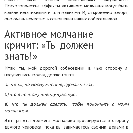
Психологические эффекты активного молчания могут быть
крайне негативными и длительными. И, откровенно говоря,
оно очень нечестно в отношении наших собеседников.
Активное молчание
кричит: «Ты должен
знать!»
Итак, ты, мой дорогой собеседник, в чью сторону я,
насупившись, молчу, должен знать:
а) что ты, по моему мнению, сделал не так;
б) что я по этому поводу чувствую;
в) что ты должен сделать, чтобы покончить с моим
молчанием.
Эти три «ты должен» молчаливо проецируются в сторону
другого человека, пока вы занимаетесь своими делами в