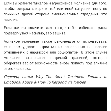
Если вы храните тяжелое и агрессивное молчание для того,
чтобы одержать верх в той или иной ситуации, попутно
причинив другой стороне эмоциональные страдания, это
насилие.
Если же вы молчите для того, чтобы избежать риска
подвергнуться насилию, это защита.
Активное молчание также рекомендуется использовать,
если вам удалось вырваться из основанных на насилии
отношениях с нарциссом или социопатом. В этом случае
молчание становится незримой границей, которая
оберегает вас от возможности вновь попасть под влияние
этого человека.
Перевод статьи
Why The Silent Treatment Equates to
Emotional Abuse & How To Respond
via
Клубер