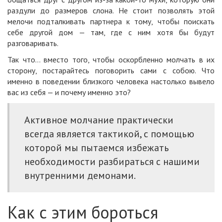
раздули до размеров слона. Не стоит позволять этой
мелочи подталкивать партнера к тому, чтобы поискать
себе другой дом — там, где с ним хотя бы будут
разговаривать.
Так что… вместо того, чтобы оскорбленно молчать в их
сторону, постарайтесь поговорить сами с собою. Что
именно в поведении близкого человека настолько вывело
вас из себя — и почему именно это?
Активное молчание практически
всегда является тактикой, с помощью
которой мы пытаемся избежать
необходимости разбираться с нашими
внутренними демонами.
Как с этим бороться