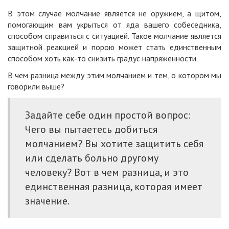
В этом случае молчание является не оружием, а щитом,
помогающим вам укрыться от яда вашего собеседника,
способом справиться с ситуацией. Такое молчание является
защитной реакцией и порою может стать единственным
способом хоть как-то снизить градус напряженности.
В чем разница между этим молчанием и тем, о котором мы
говорили выше?
Задайте себе один простой вопрос:
Чего вы пытаетесь добиться
молчанием? Вы хотите защитить себя
или сделать больно другому
человеку? Вот в чем разница, и это
единственная разница, которая имеет
значение.