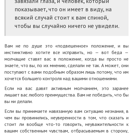
завязали глаза, и человек, который
показывает, что он имеет в виду, на
всякий случай стоит к вам спиной,
чтобы вы случайно ничего не увидели.
Вам не по душе это «подвешенное» положение, и вы
инстинктивно хотите все исправить, но — вот беда —
молчащие ставят вас в положение, когда вы просто не
знаете, что вы, по их мнению, сделали не так. А может, они
поступают с вами подобным образом лишь потому, что им
хочется большего контроля над вашими отношениями.
Если на вас давят активным молчанием, это заранее
лишает вас любого преимущества. Вам не победить, что бы
вы ни делали.
Если вы принимаете навязанную вам ситуацию незнания, в
чем вы провинились, неуверенности в том, что сказать и
стоит ли вообще что-то говорить, неуважительности к
вашим собственным чувствам, отбрасываемым в сторону,