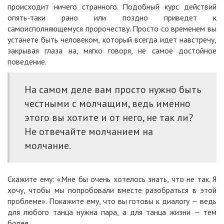
происходит ничего странного. Подобный курс действий
опять-таки рано или поздно приведет к
самоисполняющемуся пророчеству. Просто со временем вы
устанете быть человеком, который всегда идет навстречу,
закрывая глаза на, мягко говоря, не самое достойное
поведение.
На самом деле вам просто нужно быть
честными с молчащим, ведь именно
этого вы хотите и от него, не так ли?
Не отвечайте молчанием на
молчание.
Скажите ему: «Мне бы очень хотелось знать, что не так. Я
хочу, чтобы мы попробовали вместе разобраться в этой
проблеме». Покажите ему, что вы готовы к диалогу — ведь
для любого танца нужна пара, а для танца жизни — тем
более.