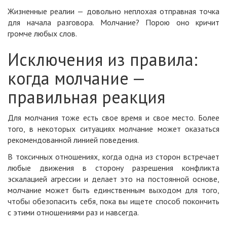
Жизненные реалии — довольно неплохая отправная точка
для начала разговора. Молчание? Порою оно кричит
громче любых слов.
Исключения из правила:
когда молчание —
правильная реакция
Для молчания тоже есть свое время и свое место. Более
того, в некоторых ситуациях молчание может оказаться
рекомендованной линией поведения.
В токсичных отношениях, когда одна из сторон встречает
любые движения в сторону разрешения конфликта
эскалацией агрессии и делает это на постоянной основе,
молчание может быть единственным выходом для того,
чтобы обезопасить себя, пока вы ищете способ покончить
с этими отношениями раз и навсегда.