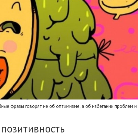
бные фразы говорят не об оптимизме, а об избегании проблем и
 позитивность