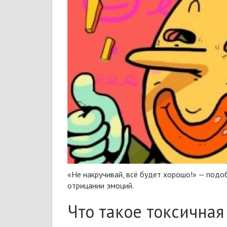
«Не накручивай, всё будет хорошо!» — подо
отрицании эмоций.
Что такое токсичная