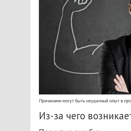
Причинами могут быть неудачный опыт в пр
Из-за чего возникае