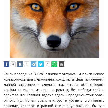
0
0
0
Стиль поведения "Лиса" означает хитрость и поиск некого
компромисса для сглаживания конфликта. Цель применения
данной стратегии - сделать так, чтобы обе стороны
конфликта вышли из него на равных, без победителей и
проигравших. Главная задача здесь - продемонстрировать
оппоненту, что вы равны в споре, и убедить его принять
решение, которое в равной степени устраивало бы вас