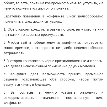
обоих, то есть, пойти на компромисс: в чем-то уступить, и в
чем-то получить уступки от оппонента.
Стратегию поведения в конфликте "Лиса" целесообразно
применять в следующих ситуациях:
1. Обе стороны конфликта равны по силе, ни у кого из них
нет каких-то весомых преимуществ.
2. Чтобы выйти победителем из конфликта, потребуется
много времени, а его просто нет, либо нецелесообразно
затрачивать.
3. У сторон конфликта в корне противоположные интересы,
что делает невозможным применение других моделей.
4. Конфликт дает возможность принять временное
решение, устраивающее обе стороны, чтобы потом
вернуться к нему в будущем.
5. Вы согласны в чем-то уступить оппоненту и
откорректировать изначально поставленную цель
конфликта.