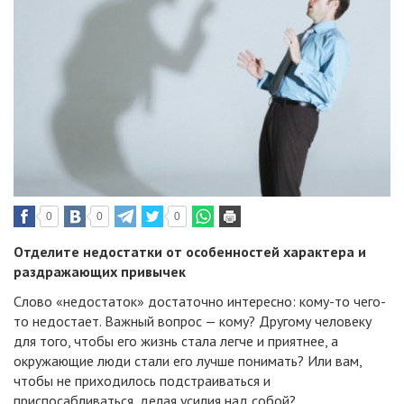
0
0
0
Отделите недостатки от особенностей характера и
раздражающих привычек
Слово «недостаток» достаточно интересно: кому-то чего-
то недостает. Важный вопрос — кому? Другому человеку
для того, чтобы его жизнь стала легче и приятнее, а
окружающие люди стали его лучше понимать? Или вам,
чтобы не приходилось подстраиваться и
приспосабливаться, делая усилия над собой?